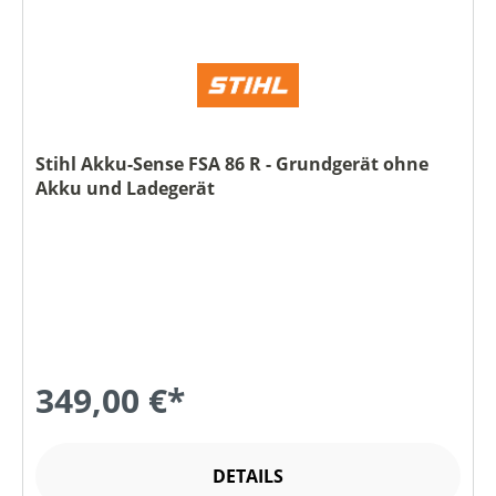
Stihl Akku-Sense FSA 86 R - Grundgerät ohne
Akku und Ladegerät
349,00 €*
DETAILS