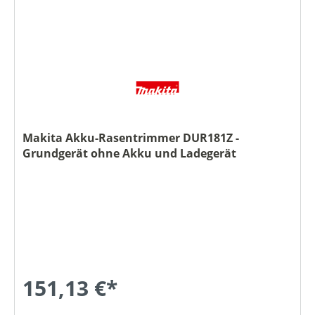
Makita Akku-Rasentrimmer DUR181Z -
Grundgerät ohne Akku und Ladegerät
151,13 €*