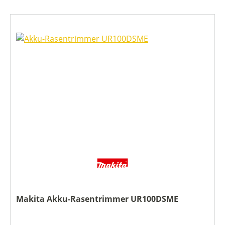
Makita Akku-Rasentrimmer UR100DSME