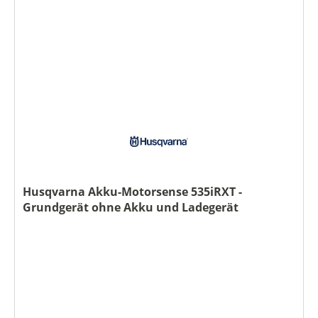
Husqvarna Akku-Motorsense 535iRXT -
Grundgerät ohne Akku und Ladegerät