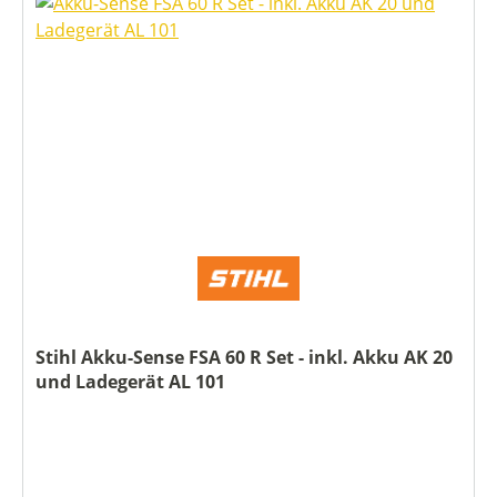
Stihl Akku-Sense FSA 60 R Set - inkl. Akku AK 20
und Ladegerät AL 101