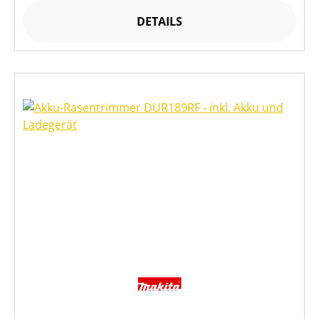
DETAILS