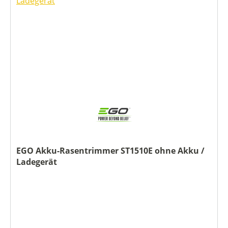
EGO Akku-Rasentrimmer ST1510E ohne Akku /
Ladegerät