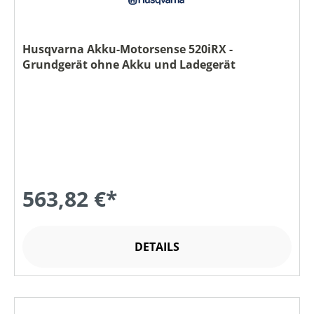
Husqvarna Akku-Motorsense 520iRX -
Grundgerät ohne Akku und Ladegerät
563,82 €*
DETAILS