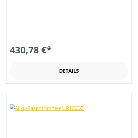
430,78 €*
DETAILS