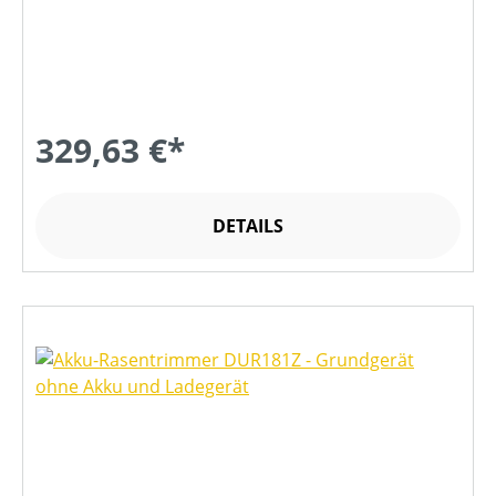
329,63 €*
DETAILS