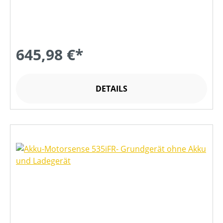
645,98 €*
DETAILS