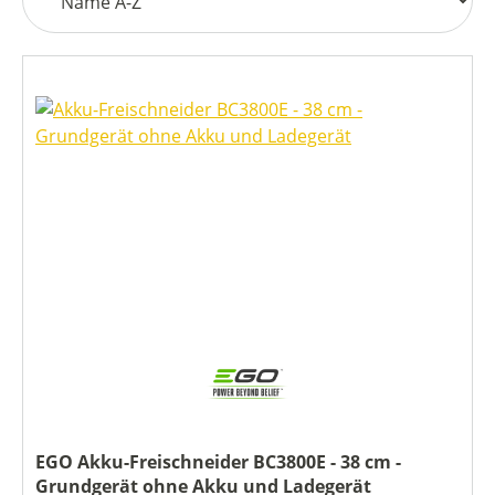
EGO Akku-Freischneider BC3800E - 38 cm -
Grundgerät ohne Akku und Ladegerät