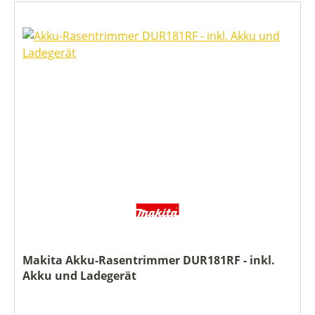
Makita Akku-Rasentrimmer DUR181RF - inkl.
Akku und Ladegerät