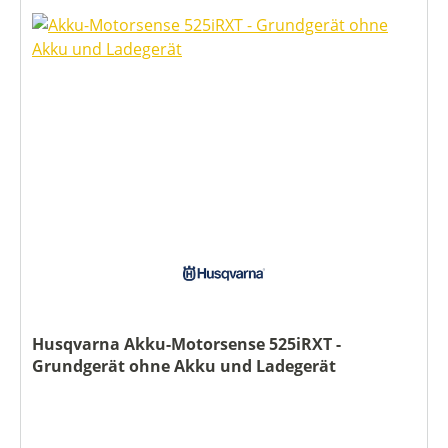
Husqvarna Akku-Motorsense 525iRXT -
Grundgerät ohne Akku und Ladegerät