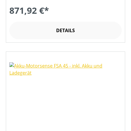
871,92 €*
DETAILS