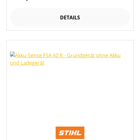
DETAILS