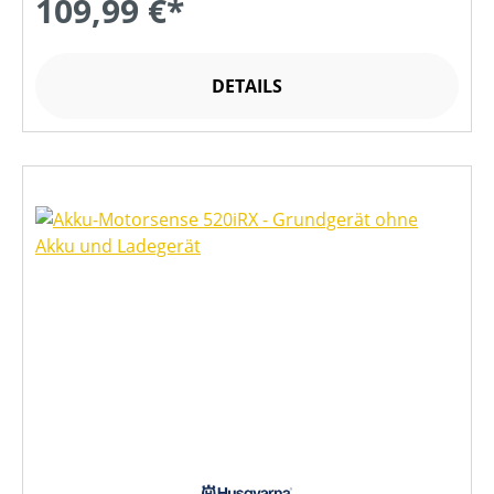
109,99 €*
DETAILS