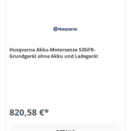
Husqvarna Akku-Motorsense 535iFR-
Grundgerät ohne Akku und Ladegerät
820,58 €*