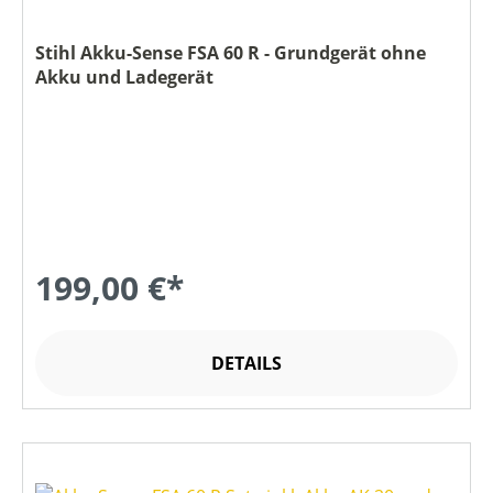
Stihl Akku-Sense FSA 60 R - Grundgerät ohne
Akku und Ladegerät
199,00 €*
DETAILS