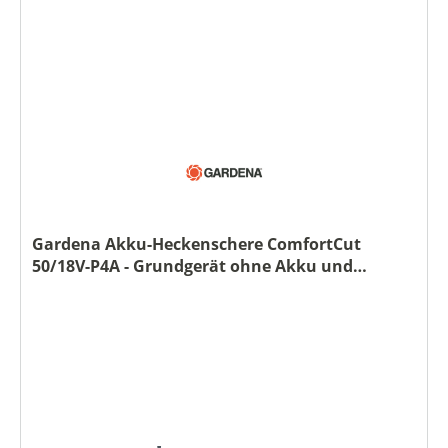
Gardena Akku-Heckenschere ComfortCut
50/18V-P4A - Grundgerät ohne Akku und
Ladegerät