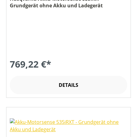
Grundgerät ohne Akku und Ladegerät
769,22 €*
DETAILS