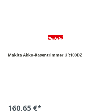
Makita Akku-Rasentrimmer UR100DZ
160,65 €*