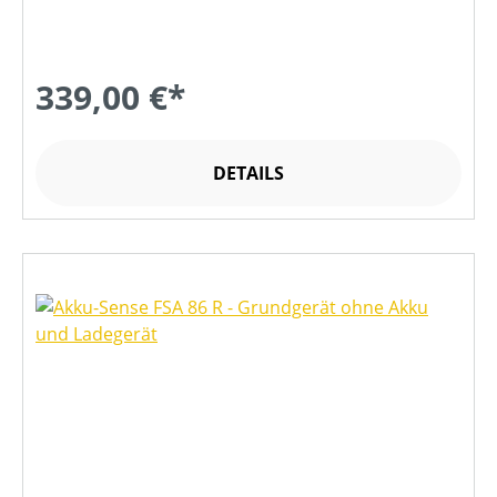
339,00 €*
DETAILS