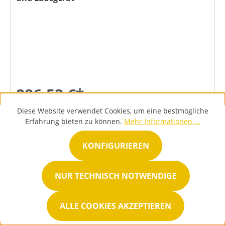
286,53 €*
Diese Website verwendet Cookies, um eine bestmögliche
Erfahrung bieten zu können.
Mehr Informationen ...
DETAILS
KONFIGURIEREN
NUR TECHNISCH NOTWENDIGE
ALLE COOKIES AKZEPTIEREN