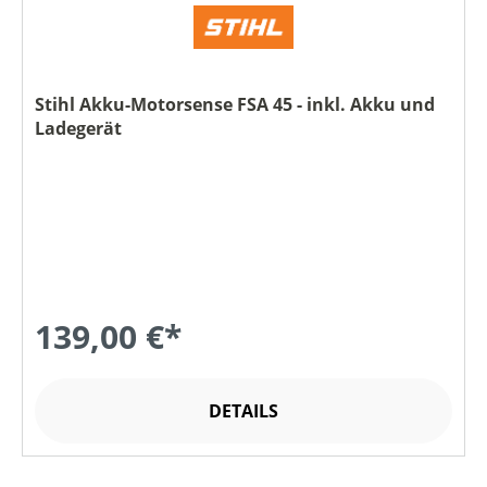
Stihl Akku-Motorsense FSA 45 - inkl. Akku und
Ladegerät
139,00 €*
DETAILS