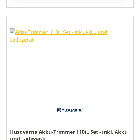
Husqvarna Akku-Trimmer 110iL Set - inkl. Akku
und Ladegerät