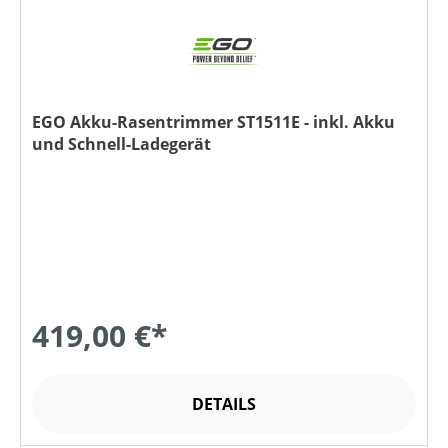
EGO Akku-Rasentrimmer ST1511E - inkl. Akku
und Schnell-Ladegerät
419,00 €*
DETAILS