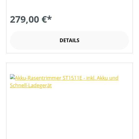
279,00 €*
DETAILS