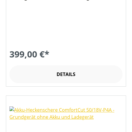
399,00 €*
DETAILS