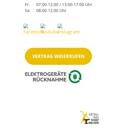
Fr:
07:00-12:00 / 13:00-17:00 Uhr
Sa:
08:00-12:00 Uhr
VERTRAG WIDERRUFEN