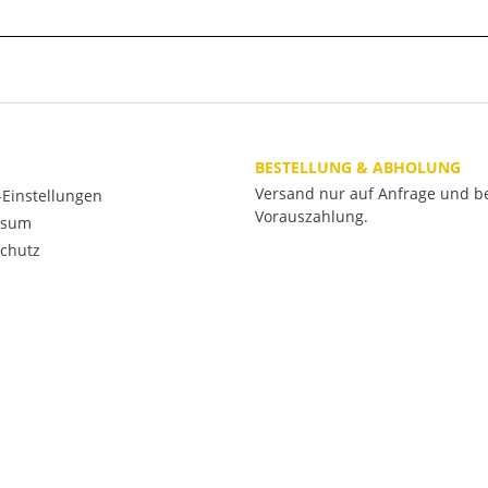
BESTELLUNG & ABHOLUNG
Versand nur auf Anfrage und b
Einstellungen
Vorauszahlung.
ssum
chutz