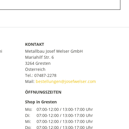
KONTAKT
ei
Metallbau Josef Welser GmbH
Mariahilf Str. 6
3264 Gresten
Österreich
Tel.:
07487-2278
Mail:
ÖFFNUNGSZEITEN
Shop in Gresten
Mo:
07:00-12:00 / 13:00-17:00 Uhr
Di:
07:00-12:00 / 13:00-17:00 Uhr
Mi:
07:00-12:00 / 13:00-17:00 Uhr
Do:
07:00-12:00 / 13:00-17:00 Uhr