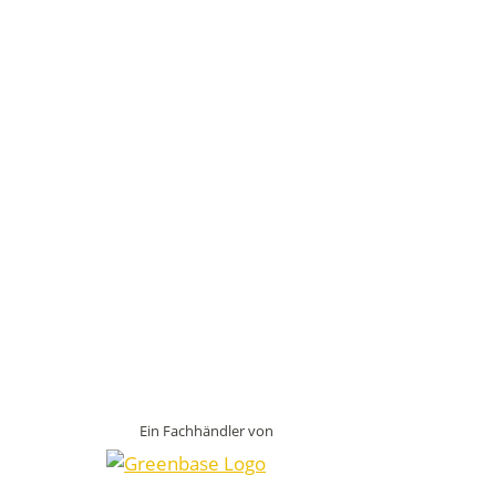
Ein Fachhändler von