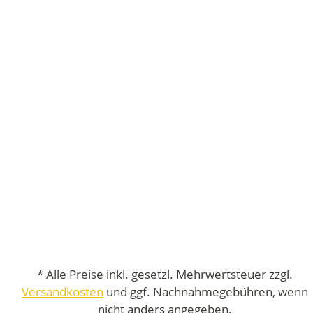
* Alle Preise inkl. gesetzl. Mehrwertsteuer zzgl.
Versandkosten
und ggf. Nachnahmegebühren, wenn
nicht anders angegeben.