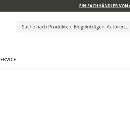
EIN FACHHÄNDLER VON 
SERVICE