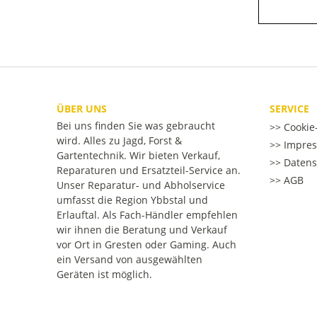
ÜBER UNS
SERVICE
Bei uns finden Sie was gebraucht
Cookie-
wird. Alles zu Jagd, Forst &
Impre
Gartentechnik. Wir bieten Verkauf,
Datens
Reparaturen und Ersatzteil-Service an.
AGB
Unser Reparatur- und Abholservice
umfasst die Region Ybbstal und
Erlauftal. Als Fach-Händler empfehlen
wir ihnen die Beratung und Verkauf
vor Ort in Gresten oder Gaming. Auch
ein Versand von ausgewählten
Geräten ist möglich.