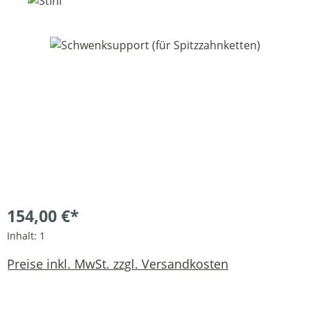
Bildergalerie überspringen
154,00 €*
Inhalt:
1
Preise inkl. MwSt. zzgl. Versandkosten