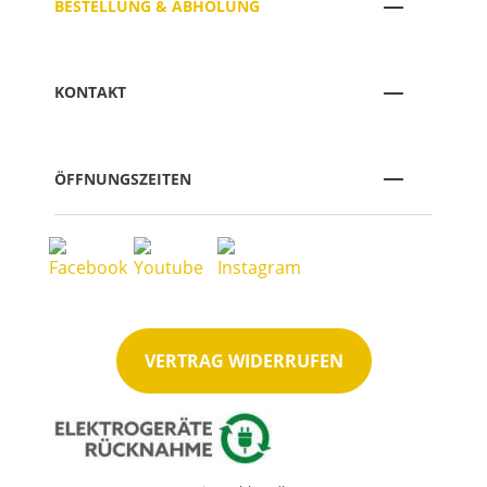
BESTELLUNG & ABHOLUNG
KONTAKT
ÖFFNUNGSZEITEN
VERTRAG WIDERRUFEN