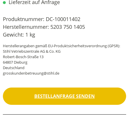
Lieferzeit auf Anfrage
Produktnummer:
DC-100011402
Herstellernummer:
5203 750 1405
Gewicht:
1 kg
Herstellerangaben gemäß EU-Produktsicherheitsverordnung (GPSR):
Stihl Vetriebszentrale AG & Co. KG
Robert-Bosch-Straße 13
64807 Dieburg
Deutschland
grosskundenbetreuung@stihl.de
BESTELLANFRAGE SENDEN