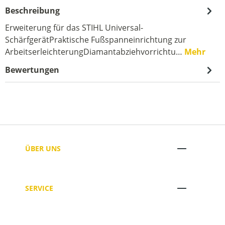
Beschreibung
Erweiterung für das STIHL Universal-
SchärfgerätPraktische Fußspanneinrichtung zur
ArbeitserleichterungDiamantabziehvorrichtu…
Mehr
Bewertungen
ÜBER UNS
SERVICE