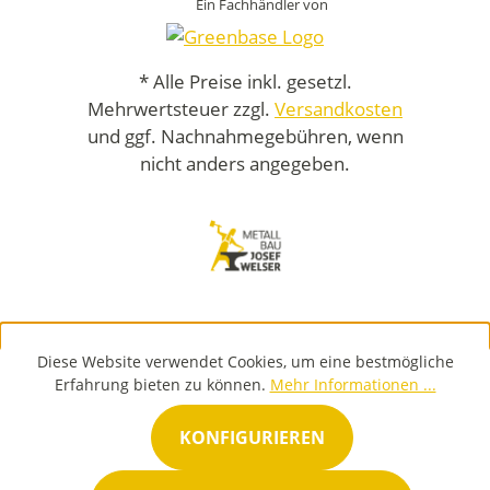
Ein Fachhändler von
* Alle Preise inkl. gesetzl.
Mehrwertsteuer zzgl.
Versandkosten
und ggf. Nachnahmegebühren, wenn
nicht anders angegeben.
Diese Website verwendet Cookies, um eine bestmögliche
Erfahrung bieten zu können.
Mehr Informationen ...
KONFIGURIEREN