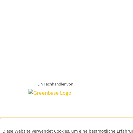
Ein Fachhändler von
Diese Website verwendet Cookies, um eine bestmögliche Erfahru