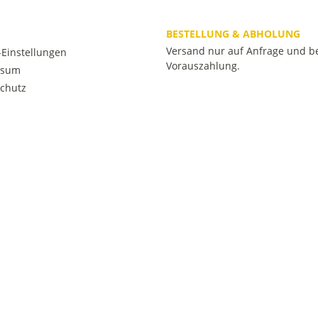
BESTELLUNG & ABHOLUNG
Versand nur auf Anfrage und b
Einstellungen
Vorauszahlung.
ssum
chutz