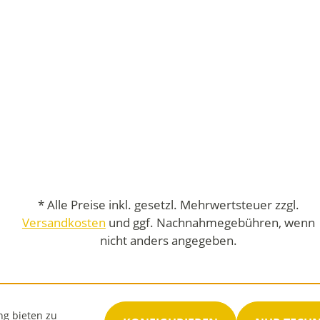
* Alle Preise inkl. gesetzl. Mehrwertsteuer zzgl.
Versandkosten
und ggf. Nachnahmegebühren, wenn
nicht anders angegeben.
ng bieten zu