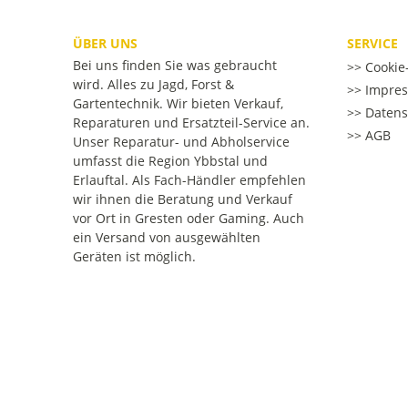
ÜBER UNS
SERVICE
Bei uns finden Sie was gebraucht
Cookie-
wird. Alles zu Jagd, Forst &
Impre
Gartentechnik. Wir bieten Verkauf,
Datens
Reparaturen und Ersatzteil-Service an.
AGB
Unser Reparatur- und Abholservice
umfasst die Region Ybbstal und
Erlauftal. Als Fach-Händler empfehlen
wir ihnen die Beratung und Verkauf
vor Ort in Gresten oder Gaming. Auch
ein Versand von ausgewählten
Geräten ist möglich.