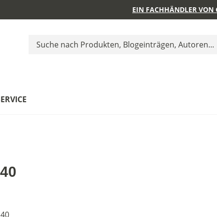
EIN FACHHÄNDLER VON 
SERVICE
40