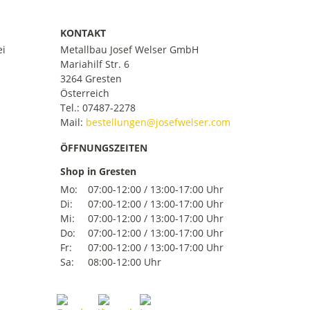
KONTAKT
ei
Metallbau Josef Welser GmbH
Mariahilf Str. 6
3264 Gresten
Österreich
Tel.:
07487-2278
Mail:
ÖFFNUNGSZEITEN
Shop in Gresten
Mo:
07:00-12:00 / 13:00-17:00 Uhr
Di:
07:00-12:00 / 13:00-17:00 Uhr
Mi:
07:00-12:00 / 13:00-17:00 Uhr
Do:
07:00-12:00 / 13:00-17:00 Uhr
Fr:
07:00-12:00 / 13:00-17:00 Uhr
Sa:
08:00-12:00 Uhr