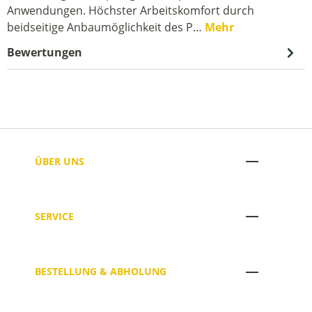
Anwendungen. Höchster Arbeitskomfort durch
beidseitige Anbaumöglichkeit des P…
Mehr
Bewertungen
ÜBER UNS
SERVICE
BESTELLUNG & ABHOLUNG