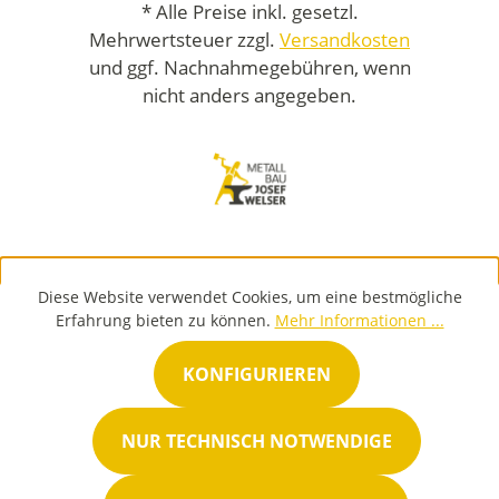
* Alle Preise inkl. gesetzl.
Mehrwertsteuer zzgl.
Versandkosten
und ggf. Nachnahmegebühren, wenn
nicht anders angegeben.
Diese Website verwendet Cookies, um eine bestmögliche
Erfahrung bieten zu können.
Mehr Informationen ...
KONFIGURIEREN
NUR TECHNISCH NOTWENDIGE