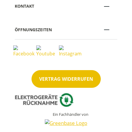
KONTAKT
ÖFFNUNGSZEITEN
VERTRAG WIDERRUFEN
Ein Fachhändler von