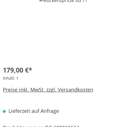
Bildergalerie überspringen
179,00 €*
Inhalt:
1
Preise inkl. MwSt. zzgl. Versandkosten
Lieferzeit auf Anfrage