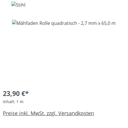
Bildergalerie überspringen
23,90 €*
Inhalt:
1 m
Preise inkl. MwSt. zzgl. Versandkosten