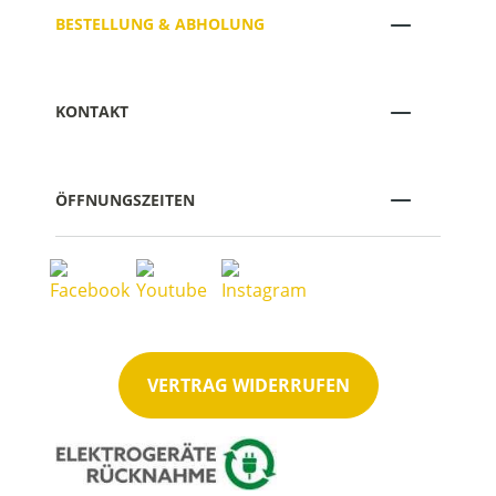
BESTELLUNG & ABHOLUNG
KONTAKT
ÖFFNUNGSZEITEN
VERTRAG WIDERRUFEN