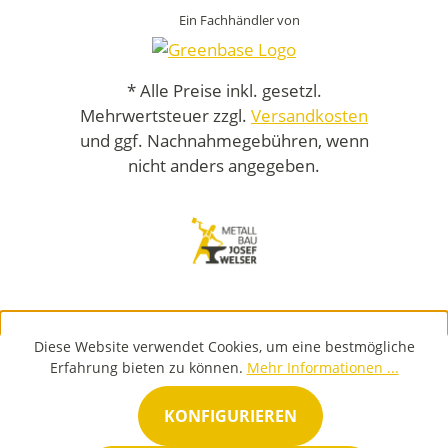
Ein Fachhändler von
* Alle Preise inkl. gesetzl.
Mehrwertsteuer zzgl.
Versandkosten
und ggf. Nachnahmegebühren, wenn
nicht anders angegeben.
Diese Website verwendet Cookies, um eine bestmögliche
Erfahrung bieten zu können.
Mehr Informationen ...
KONFIGURIEREN