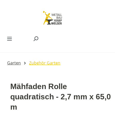
Zum Hauptinhalt springen
Garten
Zubehör Garten
Mähfaden Rolle
quadratisch - 2,7 mm x 65,0
m