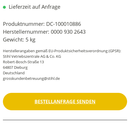
Lieferzeit auf Anfrage
Produktnummer:
DC-100010886
Herstellernummer:
0000 930 2643
Gewicht:
5 kg
Herstellerangaben gemäß EU-Produktsicherheitsverordnung (GPSR):
Stihl Vetriebszentrale AG & Co. KG
Robert-Bosch-Straße 13
64807 Dieburg
Deutschland
grosskundenbetreuung@stihl.de
BESTELLANFRAGE SENDEN