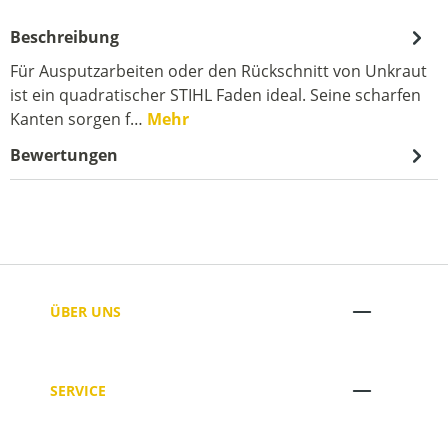
Beschreibung
Für Ausputzarbeiten oder den Rückschnitt von Unkraut
ist ein quadratischer STIHL Faden ideal. Seine scharfen
Kanten sorgen f…
Mehr
Bewertungen
ÜBER UNS
SERVICE