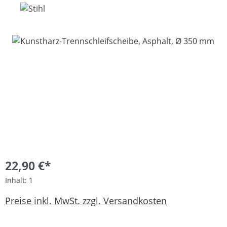
Bildergalerie überspringen
22,90 €*
Inhalt:
1
Preise inkl. MwSt. zzgl. Versandkosten