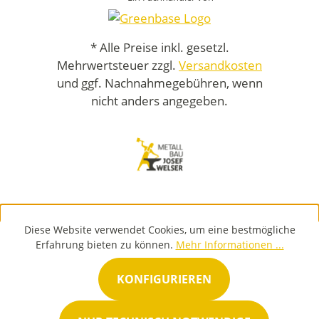
* Alle Preise inkl. gesetzl.
Mehrwertsteuer zzgl.
Versandkosten
und ggf. Nachnahmegebühren, wenn
nicht anders angegeben.
Diese Website verwendet Cookies, um eine bestmögliche
Erfahrung bieten zu können.
Mehr Informationen ...
KONFIGURIEREN