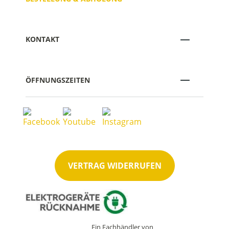
KONTAKT
ÖFFNUNGSZEITEN
VERTRAG WIDERRUFEN
Ein Fachhändler von