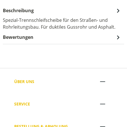
Beschreibung
Spezial-Trennschleifscheibe für den Straßen- und
Rohrleitungsbau. Für duktiles Gussrohr und Asphalt.
Bewertungen
ÜBER UNS
SERVICE
BESTELLUNG & ABHOLUNG