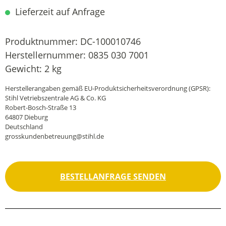
Lieferzeit auf Anfrage
Produktnummer:
DC-100010746
Herstellernummer:
0835 030 7001
Gewicht:
2 kg
Herstellerangaben gemäß EU-Produktsicherheitsverordnung (GPSR):
Stihl Vetriebszentrale AG & Co. KG
Robert-Bosch-Straße 13
64807 Dieburg
Deutschland
grosskundenbetreuung@stihl.de
BESTELLANFRAGE SENDEN