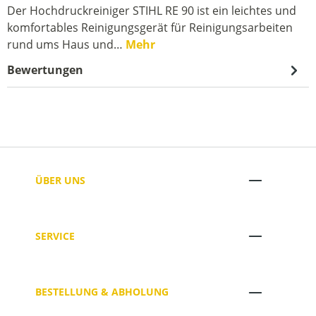
Der Hochdruckreiniger STIHL RE 90 ist ein leichtes und
komfortables Reinigungsgerät für Reinigungsarbeiten
rund ums Haus und…
Mehr
Bewertungen
ÜBER UNS
SERVICE
BESTELLUNG & ABHOLUNG