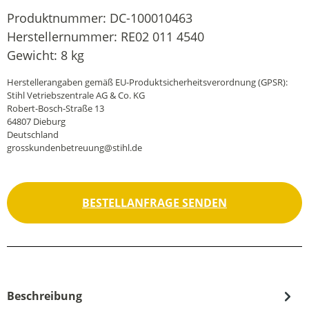
Produktnummer:
DC-100010463
Herstellernummer:
RE02 011 4540
Gewicht:
8 kg
Herstellerangaben gemäß EU-Produktsicherheitsverordnung (GPSR):
Stihl Vetriebszentrale AG & Co. KG
Robert-Bosch-Straße 13
64807 Dieburg
Deutschland
grosskundenbetreuung@stihl.de
BESTELLANFRAGE SENDEN
Beschreibung