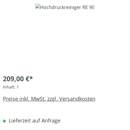
Bildergalerie überspringen
209,00 €*
Inhalt:
1
Preise inkl. MwSt. zzgl. Versandkosten
Lieferzeit auf Anfrage