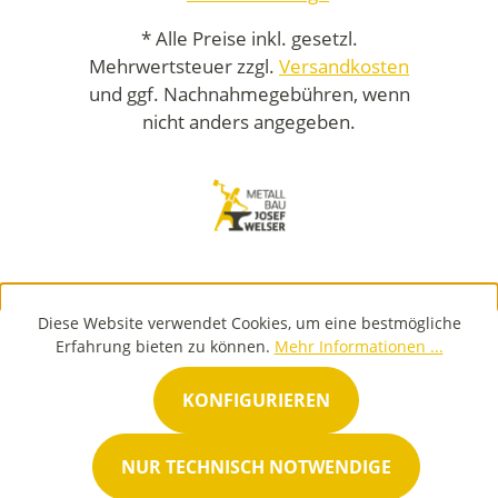
* Alle Preise inkl. gesetzl.
Mehrwertsteuer zzgl.
Versandkosten
und ggf. Nachnahmegebühren, wenn
nicht anders angegeben.
Diese Website verwendet Cookies, um eine bestmögliche
Erfahrung bieten zu können.
Mehr Informationen ...
KONFIGURIEREN
NUR TECHNISCH NOTWENDIGE