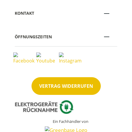
KONTAKT
ÖFFNUNGSZEITEN
VERTRAG WIDERRUFEN
Ein Fachhändler von