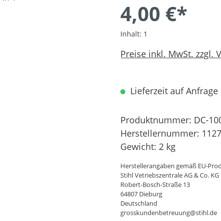
4,00 €*
Inhalt:
1
Preise inkl. MwSt. zzgl.
Lieferzeit auf Anfrage
Produktnummer:
DC-10
Herstellernummer:
1127
Gewicht:
2 kg
Herstellerangaben gemäß EU-Prod
Stihl Vetriebszentrale AG & Co. KG
Robert-Bosch-Straße 13
64807 Dieburg
Deutschland
grosskundenbetreuung@stihl.de