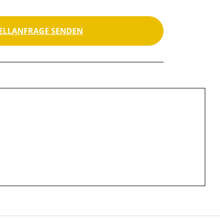
ELLANFRAGE SENDEN