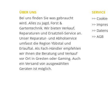
ÜBER UNS
SERVICE
Bei uns finden Sie was gebraucht
Cookie-
wird. Alles zu Jagd, Forst &
Impre
Gartentechnik. Wir bieten Verkauf,
Datens
Reparaturen und Ersatzteil-Service an.
AGB
Unser Reparatur- und Abholservice
umfasst die Region Ybbstal und
Erlauftal. Als Fach-Händler empfehlen
wir ihnen die Beratung und Verkauf
vor Ort in Gresten oder Gaming. Auch
ein Versand von ausgewählten
Geräten ist möglich.