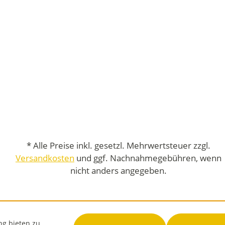
* Alle Preise inkl. gesetzl. Mehrwertsteuer zzgl.
Versandkosten
und ggf. Nachnahmegebühren, wenn
nicht anders angegeben.
ng bieten zu