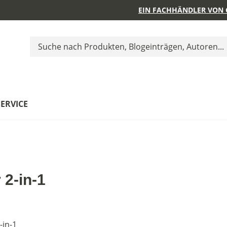
EIN FACHHÄNDLER VON 
SERVICE
 2-in-1