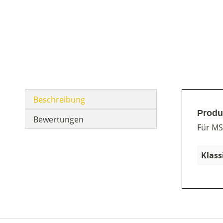
Beschreibung
Produ
Bewertungen
Für MS
Klass