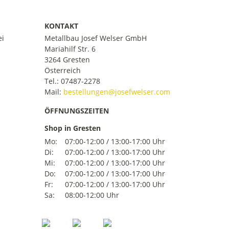
KONTAKT
ei
Metallbau Josef Welser GmbH
Mariahilf Str. 6
3264 Gresten
Österreich
Tel.:
07487-2278
Mail:
ÖFFNUNGSZEITEN
Shop in Gresten
Mo:
07:00-12:00 / 13:00-17:00 Uhr
Di:
07:00-12:00 / 13:00-17:00 Uhr
Mi:
07:00-12:00 / 13:00-17:00 Uhr
Do:
07:00-12:00 / 13:00-17:00 Uhr
Fr:
07:00-12:00 / 13:00-17:00 Uhr
Sa:
08:00-12:00 Uhr