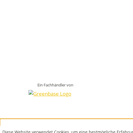
Ein Fachhändler von
Diese Website verwendet Cookies, um eine bestmögliche Erfahru