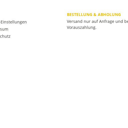
BESTELLUNG & ABHOLUNG
Versand nur auf Anfrage und b
Einstellungen
Vorauszahlung.
ssum
chutz