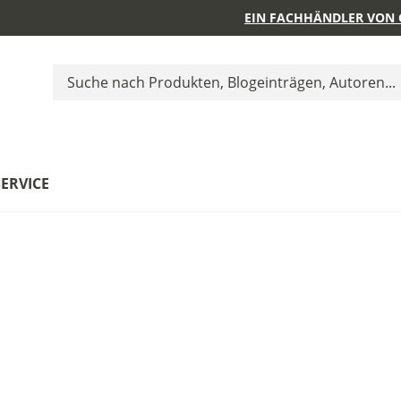
EIN FACHHÄNDLER VON 
SERVICE