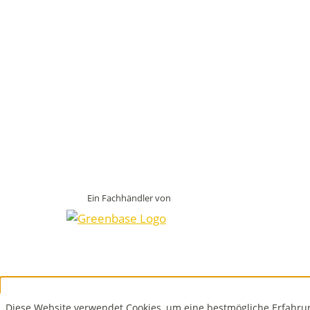
Ein Fachhändler von
Diese Website verwendet Cookies, um eine bestmögliche Erfahru