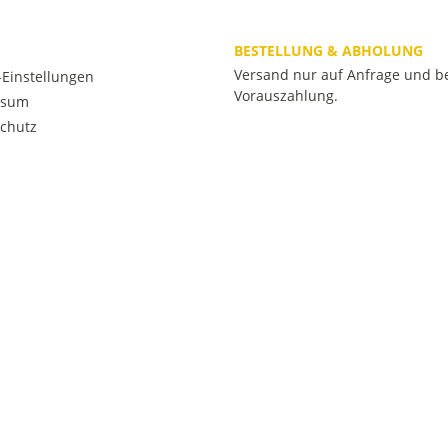
BESTELLUNG & ABHOLUNG
Versand nur auf Anfrage und b
Einstellungen
Vorauszahlung.
ssum
chutz