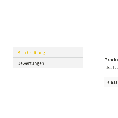
Beschreibung
Produ
Bewertungen
Ideal 
Klass