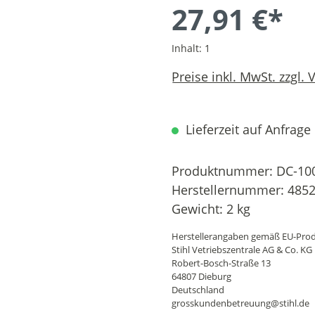
27,91 €*
Inhalt:
1
Preise inkl. MwSt. zzgl.
Lieferzeit auf Anfrage
Produktnummer:
DC-10
Herstellernummer:
4852
Gewicht:
2 kg
Herstellerangaben gemäß EU-Prod
Stihl Vetriebszentrale AG & Co. KG
Robert-Bosch-Straße 13
64807 Dieburg
Deutschland
grosskundenbetreuung@stihl.de