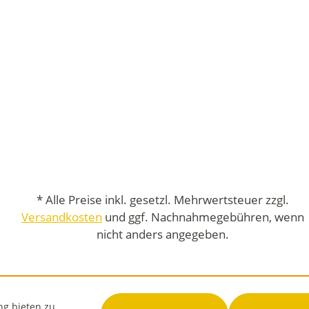
* Alle Preise inkl. gesetzl. Mehrwertsteuer zzgl.
Versandkosten
und ggf. Nachnahmegebühren, wenn
nicht anders angegeben.
ng bieten zu