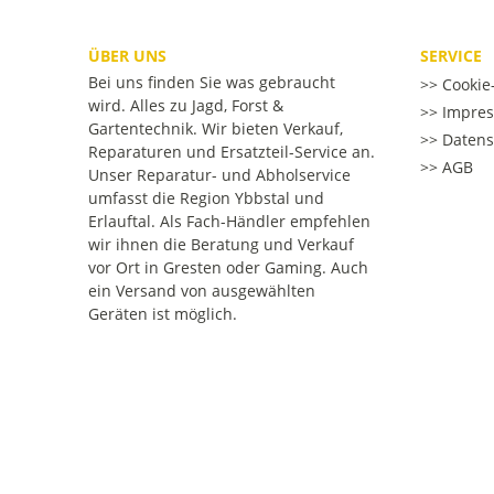
ÜBER UNS
SERVICE
Bei uns finden Sie was gebraucht
Cookie-
wird. Alles zu Jagd, Forst &
Impre
Gartentechnik. Wir bieten Verkauf,
Datens
Reparaturen und Ersatzteil-Service an.
AGB
Unser Reparatur- und Abholservice
umfasst die Region Ybbstal und
Erlauftal. Als Fach-Händler empfehlen
wir ihnen die Beratung und Verkauf
vor Ort in Gresten oder Gaming. Auch
ein Versand von ausgewählten
Geräten ist möglich.