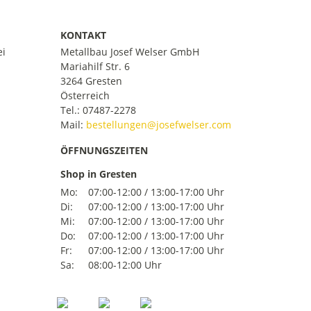
KONTAKT
ei
Metallbau Josef Welser GmbH
Mariahilf Str. 6
3264 Gresten
Österreich
Tel.:
07487-2278
Mail:
ÖFFNUNGSZEITEN
Shop in Gresten
Mo:
07:00-12:00 / 13:00-17:00 Uhr
Di:
07:00-12:00 / 13:00-17:00 Uhr
Mi:
07:00-12:00 / 13:00-17:00 Uhr
Do:
07:00-12:00 / 13:00-17:00 Uhr
Fr:
07:00-12:00 / 13:00-17:00 Uhr
Sa:
08:00-12:00 Uhr