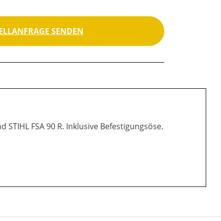
ELLANFRAGE SENDEN
d STIHL FSA 90 R. Inklusive Befestigungsöse.