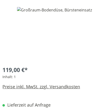
Bildergalerie überspringen
119,00 €*
Inhalt:
1
Preise inkl. MwSt. zzgl. Versandkosten
Lieferzeit auf Anfrage