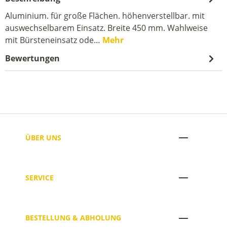
Aluminium. für große Flächen. höhenverstellbar. mit
auswechselbarem Einsatz. Breite 450 mm. Wahlweise
mit Bürsteneinsatz ode…
Mehr
Bewertungen
ÜBER UNS
SERVICE
BESTELLUNG & ABHOLUNG