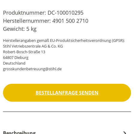
Produktnummer:
DC-100010295
Herstellernummer:
4901 500 2710
Gewicht:
5 kg
Herstellerangaben gemäß EU-Produktsicherheitsverordnung (GPSR):
Stihl Vetriebszentrale AG & Co. KG
Robert-Bosch-Straße 13
64807 Dieburg
Deutschland
grosskundenbetreuung@stihl.de
BESTELLANFRAGE SENDEN
Beschreibung