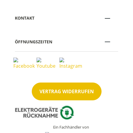
KONTAKT
ÖFFNUNGSZEITEN
VERTRAG WIDERRUFEN
Ein Fachhändler von