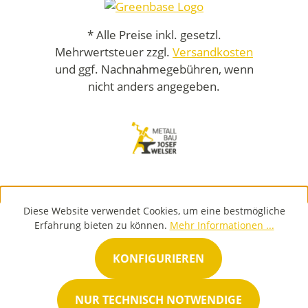
* Alle Preise inkl. gesetzl.
Mehrwertsteuer zzgl.
Versandkosten
und ggf. Nachnahmegebühren, wenn
nicht anders angegeben.
Diese Website verwendet Cookies, um eine bestmögliche
Erfahrung bieten zu können.
Mehr Informationen ...
KONFIGURIEREN
NUR TECHNISCH NOTWENDIGE