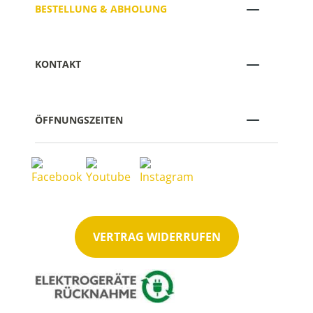
BESTELLUNG & ABHOLUNG
KONTAKT
ÖFFNUNGSZEITEN
VERTRAG WIDERRUFEN