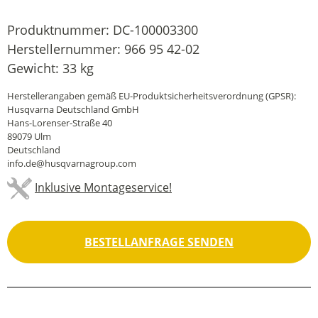
Produktnummer:
DC-100003300
Herstellernummer:
966 95 42-02
Gewicht:
33 kg
Herstellerangaben gemäß EU-Produktsicherheitsverordnung (GPSR):
Husqvarna Deutschland GmbH
Hans-Lorenser-Straße 40
89079 Ulm
Deutschland
info.de@husqvarnagroup.com
Inklusive Montageservice!
BESTELLANFRAGE SENDEN