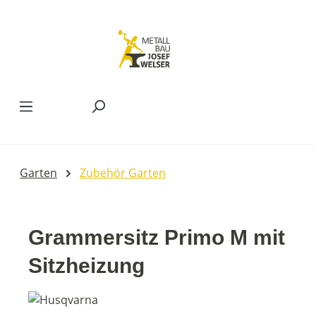
Zum Hauptinhalt springen
Garten
Zubehör Garten
Grammersitz Primo M mit
Sitzheizung