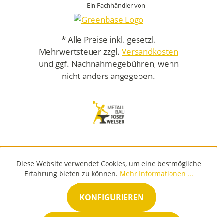
Ein Fachhändler von
* Alle Preise inkl. gesetzl.
Mehrwertsteuer zzgl.
Versandkosten
und ggf. Nachnahmegebühren, wenn
nicht anders angegeben.
Diese Website verwendet Cookies, um eine bestmögliche
Erfahrung bieten zu können.
Mehr Informationen ...
KONFIGURIEREN