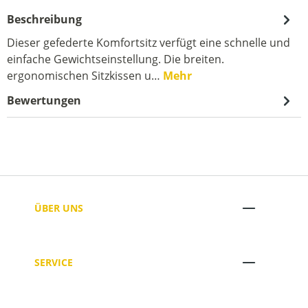
Beschreibung
Dieser gefederte Komfortsitz verfügt eine schnelle und
einfache Gewichtseinstellung. Die breiten.
ergonomischen Sitzkissen u…
Mehr
Bewertungen
ÜBER UNS
SERVICE