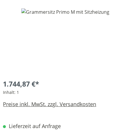
Bildergalerie überspringen
1.744,87 €*
Inhalt:
1
Preise inkl. MwSt. zzgl. Versandkosten
Lieferzeit auf Anfrage