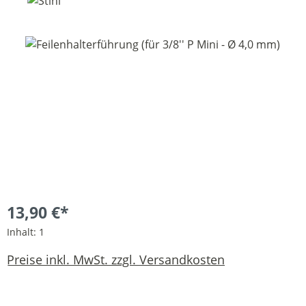
Bildergalerie überspringen
13,90 €*
Inhalt:
1
Preise inkl. MwSt. zzgl. Versandkosten