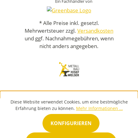
Ein Fachhändler von
* Alle Preise inkl. gesetzl.
Mehrwertsteuer zzgl.
Versandkosten
und ggf. Nachnahmegebühren, wenn
nicht anders angegeben.
Diese Website verwendet Cookies, um eine bestmögliche
Erfahrung bieten zu können.
Mehr Informationen ...
KONFIGURIEREN