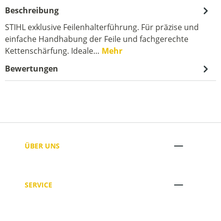
Beschreibung
STIHL exklusive Feilenhalterführung. Für präzise und
einfache Handhabung der Feile und fachgerechte
Kettenschärfung. Ideale…
Mehr
Bewertungen
ÜBER UNS
SERVICE