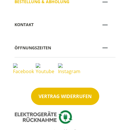
BESTELLUNG & ABHOLUNG
KONTAKT
ÖFFNUNGSZEITEN
VERTRAG WIDERRUFEN