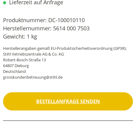
Lieferzeit auf Anfrage
Produktnummer:
DC-100010110
Herstellernummer:
5614 000 7503
Gewicht:
1 kg
Herstellerangaben gemäß EU-Produktsicherheitsverordnung (GPSR):
Stihl Vetriebszentrale AG & Co. KG
Robert-Bosch-Straße 13
64807 Dieburg
Deutschland
grosskundenbetreuung@stihl.de
BESTELLANFRAGE SENDEN