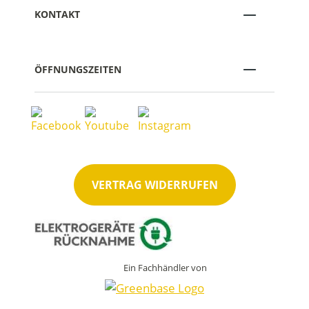
KONTAKT
ÖFFNUNGSZEITEN
VERTRAG WIDERRUFEN
Ein Fachhändler von