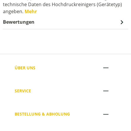
technische Daten des Hochdruckreinigers (Gerätetyp)
angeben.
Mehr
Bewertungen
ÜBER UNS
SERVICE
BESTELLUNG & ABHOLUNG