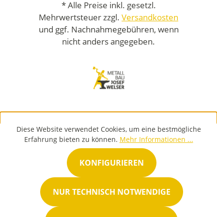
* Alle Preise inkl. gesetzl.
Mehrwertsteuer zzgl.
Versandkosten
und ggf. Nachnahmegebühren, wenn
nicht anders angegeben.
Diese Website verwendet Cookies, um eine bestmögliche
Erfahrung bieten zu können.
Mehr Informationen ...
KONFIGURIEREN
NUR TECHNISCH NOTWENDIGE