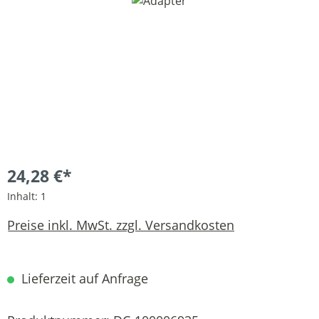
Bildergalerie überspringen
24,28 €*
Inhalt:
1
Preise inkl. MwSt. zzgl. Versandkosten
Lieferzeit auf Anfrage